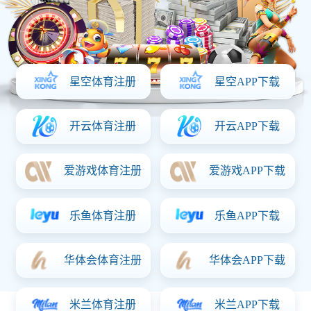
姆巴佩赛季末轮失点致巴黎丢冠
法媒痛批其心态配不上顶薪