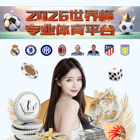
注册入口
全天更新 ·
星空体育体育登
录入口
赛事实时同步
无论您身在何处，
星空体育体育登录入口APP
为您
带来高速、高清、稳定的观赛体验。
下载客户端
网页端访问