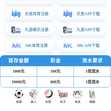
2026-06-06 15:03
74 次阅读
首页
/
体育热讯
在刚刚落幕的法甲赛季末轮焦点战中，巴黎圣日耳曼
客场挑战里尔，只需一场平局即可确保联赛冠军。然
而，球队核心姆巴佩在比赛最后时刻罚失关键点球，
导致巴黎1比2落败，最终因净胜球劣势将冠军拱手让
给里尔。这一戏剧性结局不仅让整个王子公园球场陷
入沉默，更在法国足坛引发轩然大波。赛后，多家法
媒对姆巴佩的表现提出尖锐批评，直指其关键时刻的
脆弱心态，与其高达7200万欧元的天价年薪严重不匹
配。