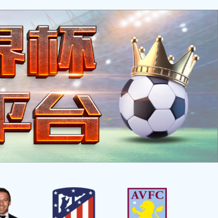
App
公司
体育
注册入口
简介
热讯