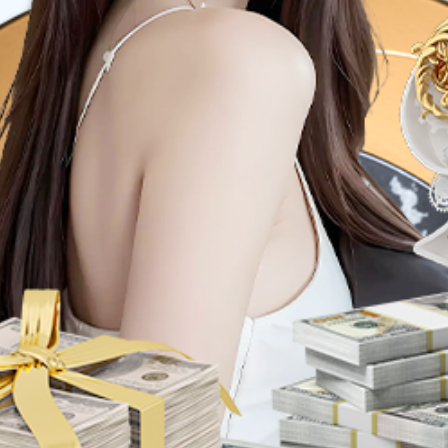
全站部署TLS协议，
整性与保密性。
行为审计机制
记录关键行为轨迹，搭
实时异常拦截
系统对异常请求进行即
扰。
体育体育登录入口 · 版本更新历