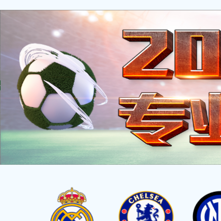
让体育更贴近你
星空体育体育登录入口 APP 以用户体验为核心
项目，构建实时互动生态。涵盖热门赛事与数据
个性化信息服务。
多平台兼容
社
iOS / Android / Web
关注