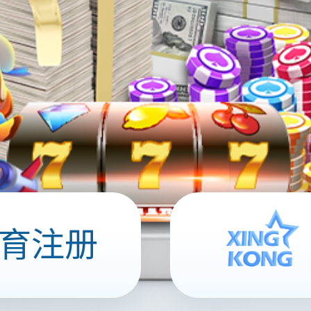
我们记录每次进步，只为更稳定的赛事观看与数据服务。